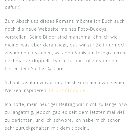
dafür :)
Zum Abschluss dieses Romans möchte ich Euch auch
noch die neue Webseite meines Foto-Buddys
vorstellen. Seine Bilder sind manchmal ähnlich wie
meine, was aber daran liegt, das wir zur Zeit nur noch
zusammen losziehen, was den Spaß am fotografieren
nochmal verdoppelt. Danke für die tollen Stunden
hinter dem Sucher @ Chris
Schaut bei ihm vorbei und lasst Euch auch von seinen
Werken inspirieren:
http://fotocw.de
Ich hoffe, mein heutiger Beitrag war nicht zu lange bzw.
zu langatmig, jedoch gab es seit dem letzten mal viel
zu berichten, und ich schwöre, ich habe mich schon
sehr zurückgehalten mit dem tipseln..