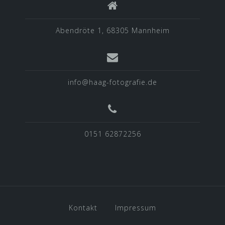
Abendröte 1, 68305 Mannheim
info@haag-fotografie.de
0151 62872256
Kontakt
Impressum