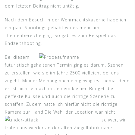
dem letzten Beitrag nicht untätig.
Nach dem Besuch in der Wehrmachtskaserne habe ich
ein paar Shootings gehabt wo es mehr um
Themenbereiche ging. So gab es zum Beispiel das
Endzeitshooting.
Bei diesem
futuristisch gehaltenen Termin ging es darum, Szenen
zu erstellen, wie sie im Jahre 2500 vielleicht bei uns
zugeht. Meiner Meinung nach ein gewagtes Thema, denn
es ist nicht einfach mit einem kleinen Budget die
perfekte Kulisse und auch die richtige Szenerie zu
schaffen. Zudem hatte ich hierfür nicht die richtige
Kamera zur Hand.
Die Wahl der Location war nicht
schwer, wir
trafen uns wieder an der alten Ziegelfabrik nähe